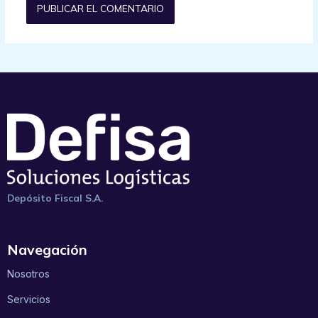
Depósito Fiscal S.A.
Navegación
Nosotros
Servicios