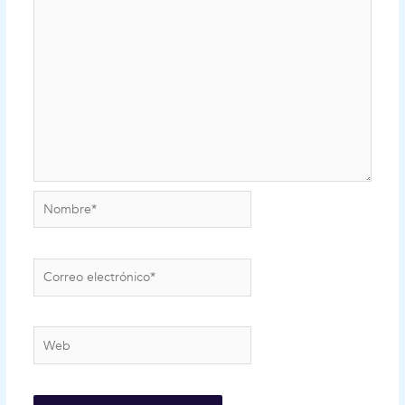
Nombre*
Correo
electrónico*
Web