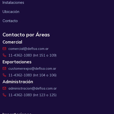
Instalaciones
Ubicación
Contacto
Contacto por Áreas
Comercial
comercial@defisa.com.ar
11-4362-1083 (Int 151 o 109)
Exportaciones
customerexpo@defisa.com.ar
11-4362-1083 (Int 104 o 106)
Administración
administracion@defisa.com.ar
11-4362-1083 (Int 123 o 125)