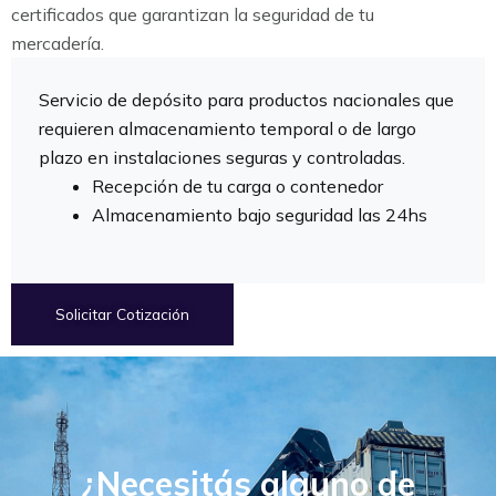
certificados que garantizan la seguridad de tu
mercadería.
Servicio de depósito para productos nacionales que
requieren almacenamiento temporal o de largo
plazo en instalaciones seguras y controladas.
Recepción de tu carga o contenedor
Almacenamiento bajo seguridad las 24hs
Solicitar Cotización
¿Necesitás alguno de