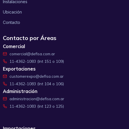
Instalaciones
Ubicación
Contacto
Contacto por Áreas
Comercial
comercial@defisa.com.ar
11-4362-1083 (Int 151 o 109)
Exportaciones
customerexpo@defisa.com.ar
11-4362-1083 (Int 104 o 106)
Administración
administracion@defisa.com.ar
11-4362-1083 (Int 123 o 125)
Importaciones