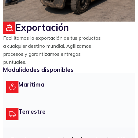
Exportación
Facilitamos la exportación de tus productos
a cualquier destino mundial. Agilizamos
procesos y garantizamos entregas
puntuales.
Modalidades disponibles
Marítima
Terrestre