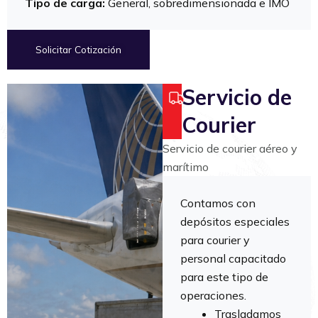
Tipo de carga:
General, sobredimensionada e IMO
Solicitar Cotización
Servicio de
Courier
Servicio de courier aéreo y
marítimo
Contamos con
depósitos especiales
para courier y
personal capacitado
para este tipo de
operaciones.
Trasladamos