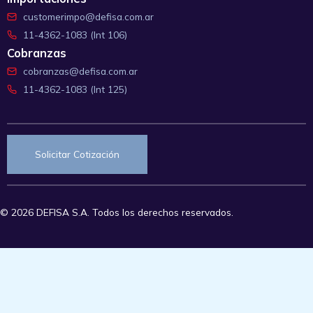
customerimpo@defisa.com.ar
11-4362-1083 (Int 106)
Cobranzas
cobranzas@defisa.com.ar
11-4362-1083 (Int 125)
Solicitar Cotización
© 2026 DEFISA S.A. Todos los derechos reservados.