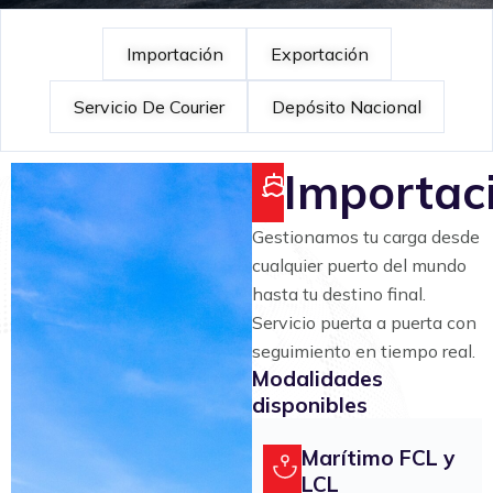
Importación
Exportación
Servicio De Courier
Depósito Nacional
Importac
Gestionamos tu carga desde
cualquier puerto del mundo
hasta tu destino final.
Servicio puerta a puerta con
seguimiento en tiempo real.
Modalidades
disponibles
Marítimo FCL y
LCL