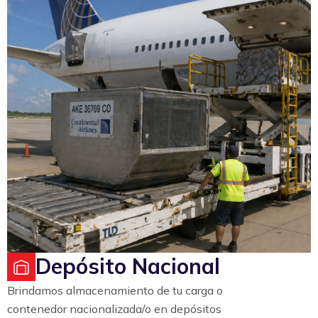
Depósito Nacional
Brindamos almacenamiento de tu carga o
contenedor nacionalizada/o en depósitos