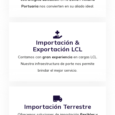
Portuaria
nos convierten en su aliado ideal.
Importación &
Exportación LCL
Contamos con
gran experiencia
en cargas LCL.
Nuestra infraestructura de porte nos permite
brindar el mejor servicio.
Importación Terrestre
Ofrecemos soluciones de importación
flexibles y