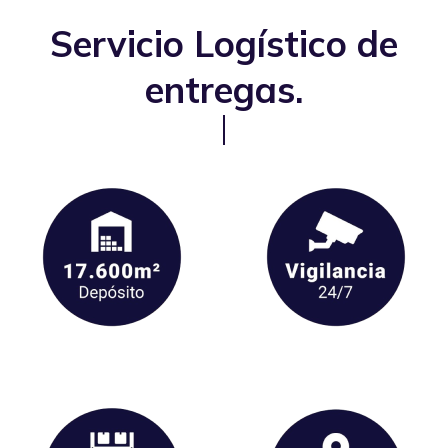
Servicio Logístico de
entregas.