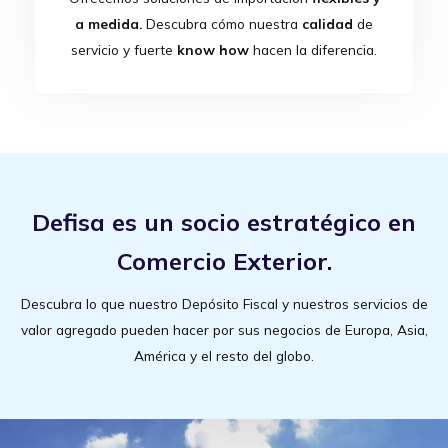
a medida.
Descubra cómo nuestra
calidad
de
servicio y fuerte
know how
hacen la diferencia.
Defisa es un socio estratégico en
Comercio Exterior.
Descubra lo que nuestro Depósito Fiscal y nuestros servicios de
valor agregado pueden hacer por sus negocios de Europa, Asia,
América y el resto del globo.